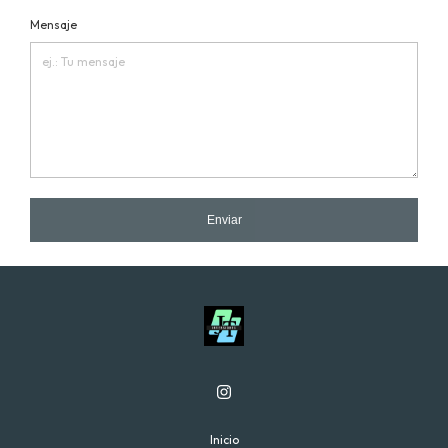
Mensaje
Enviar
Inicio