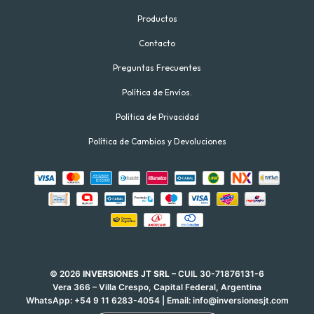
Productos
Contacto
Preguntas Frecuentes
Política de Envíos.
Política de Privacidad
Política de Cambios y Devoluciones
© 2026
INVERSIONES JT SRL
– CUIL 30-71876131-6
Vera 366 – Villa Crespo, Capital Federal, Argentina
WhatsApp:
+54 9 11 6283-4054
| Email:
info@inversionesjt.com