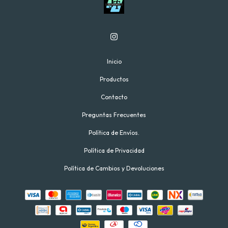
Inicio
Productos
Contacto
Preguntas Frecuentes
Política de Envíos.
Política de Privacidad
Política de Cambios y Devoluciones