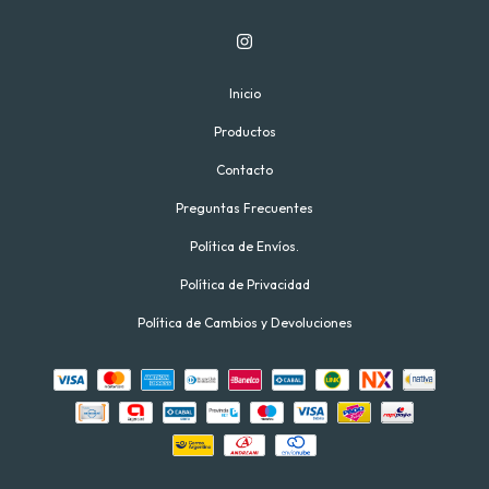
Inicio
Productos
Contacto
Preguntas Frecuentes
Política de Envíos.
Política de Privacidad
Política de Cambios y Devoluciones